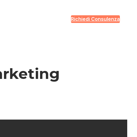
Richiedi Consulenza
rketing